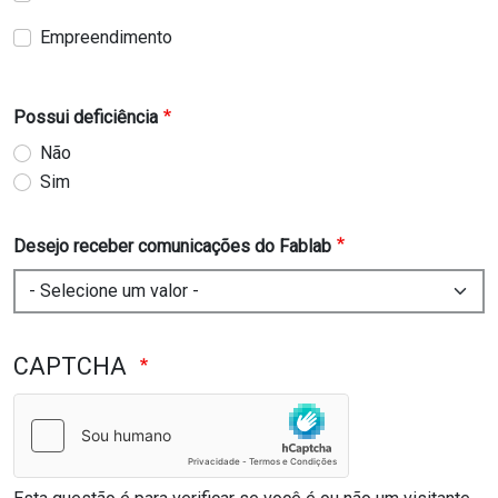
Empreendimento
Possui deficiência
Não
Sim
Desejo receber comunicações do Fablab
CAPTCHA