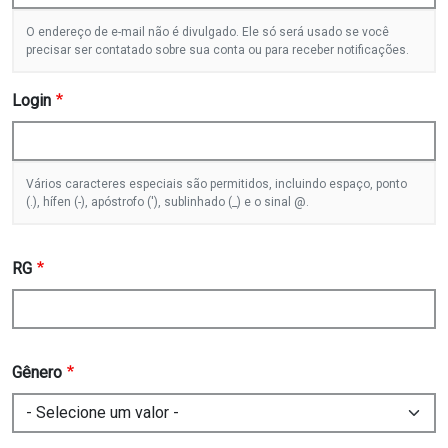
O endereço de e-mail não é divulgado. Ele só será usado se você
precisar ser contatado sobre sua conta ou para receber notificações.
Login
Vários caracteres especiais são permitidos, incluindo espaço, ponto
(.), hífen (-), apóstrofo ('), sublinhado (_) e o sinal @.
RG
Gênero