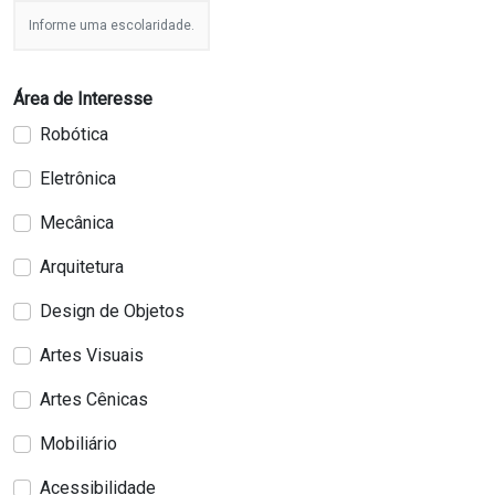
Informe uma escolaridade.
Área de Interesse
Robótica
Eletrônica
Mecânica
Arquitetura
Design de Objetos
Artes Visuais
Artes Cênicas
Mobiliário
Acessibilidade