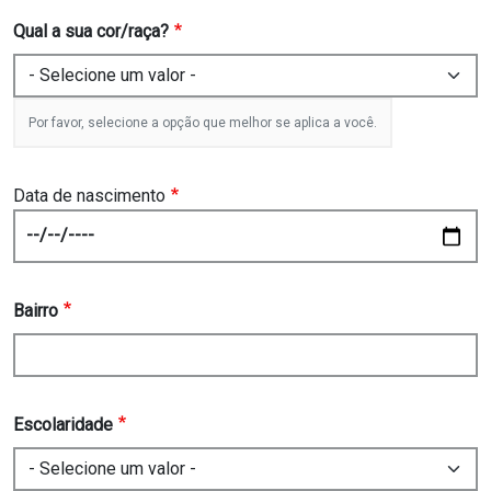
Qual a sua cor/raça?
Por favor, selecione a opção que melhor se aplica a você.
Data de nascimento
Date
Bairro
Escolaridade