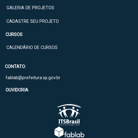
GALERIA DE PROJETOS
CADASTRE SEU PROJETO
CURSOS
CALENDÁRIO DE CURSOS
CONTATO:
fablab@prefeitura.sp.gov.br
OUVIDORIA