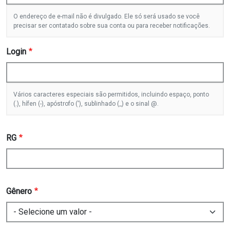
O endereço de e-mail não é divulgado. Ele só será usado se você
precisar ser contatado sobre sua conta ou para receber notificações.
Login
Vários caracteres especiais são permitidos, incluindo espaço, ponto
(.), hífen (-), apóstrofo ('), sublinhado (_) e o sinal @.
RG
Gênero