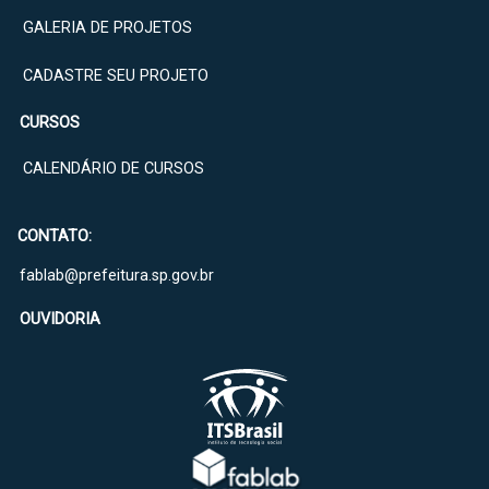
GALERIA DE PROJETOS
CADASTRE SEU PROJETO
CURSOS
CALENDÁRIO DE CURSOS
CONTATO:
fablab@prefeitura.sp.gov.br
OUVIDORIA