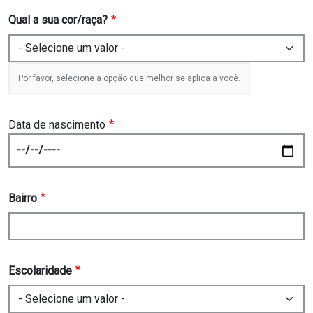
Qual a sua cor/raça?
Por favor, selecione a opção que melhor se aplica a você.
Data de nascimento
Date
Bairro
Escolaridade