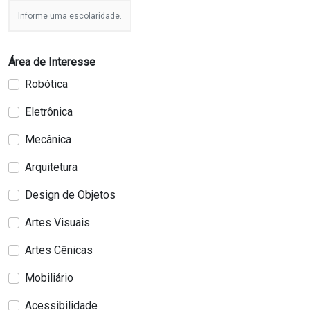
Informe uma escolaridade.
Área de Interesse
Robótica
Eletrônica
Mecânica
Arquitetura
Design de Objetos
Artes Visuais
Artes Cênicas
Mobiliário
Acessibilidade