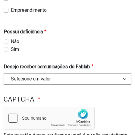
Empreendimento
Possui deficiência
Não
Sim
Desejo receber comunicações do Fablab
CAPTCHA