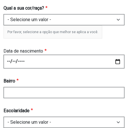
Qual a sua cor/raça?
Por favor, selecione a opção que melhor se aplica a você.
Data de nascimento
Date
Bairro
Escolaridade