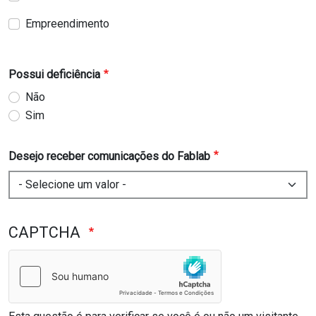
Empreendimento
Possui deficiência
Não
Sim
Desejo receber comunicações do Fablab
CAPTCHA