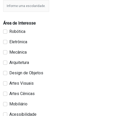
Informe uma escolaridade.
Área de Interesse
Robótica
Eletrônica
Mecânica
Arquitetura
Design de Objetos
Artes Visuais
Artes Cênicas
Mobiliário
Acessibilidade