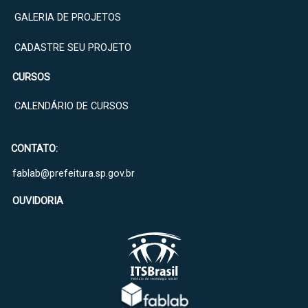
GALERIA DE PROJETOS
CADASTRE SEU PROJETO
CURSOS
CALENDÁRIO DE CURSOS
CONTATO:
fablab@prefeitura.sp.gov.br
OUVIDORIA