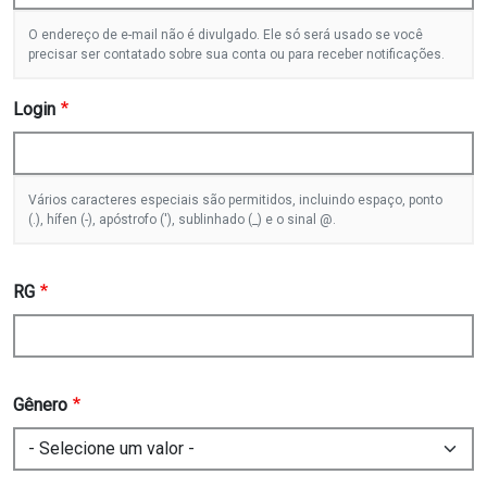
O endereço de e-mail não é divulgado. Ele só será usado se você
precisar ser contatado sobre sua conta ou para receber notificações.
Login
Vários caracteres especiais são permitidos, incluindo espaço, ponto
(.), hífen (-), apóstrofo ('), sublinhado (_) e o sinal @.
RG
Gênero