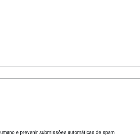
e humano e prevenir submissões automáticas de spam.