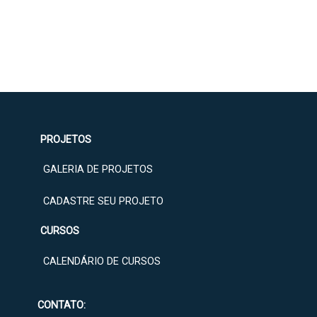
PROJETOS
GALERIA DE PROJETOS
CADASTRE SEU PROJETO
CURSOS
CALENDÁRIO DE CURSOS
CONTATO: