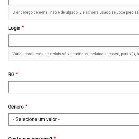
O endereço de e-mail não é divulgado. Ele só será usado se você precisa
Login
Vários caracteres especiais são permitidos, incluindo espaço, ponto (.), hífe
RG
Gênero