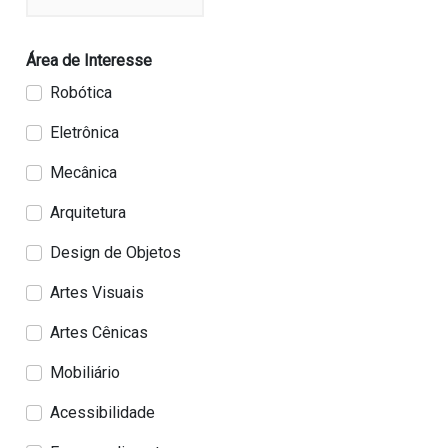
Área de Interesse
Robótica
Eletrônica
Mecânica
Arquitetura
Design de Objetos
Artes Visuais
Artes Cênicas
Mobiliário
Acessibilidade