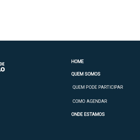
HOME
QUEM SOMOS
QUEM PODE PARTICIPAR
COMO AGENDAR
ONDE ESTAMOS