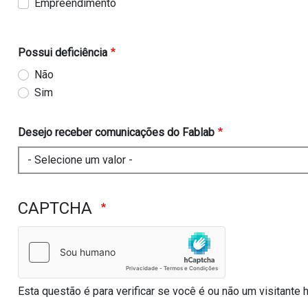
Empreendimento
Possui deficiência
Não
Sim
Desejo receber comunicações do Fablab
CAPTCHA
Esta questão é para verificar se você é ou não um visitant