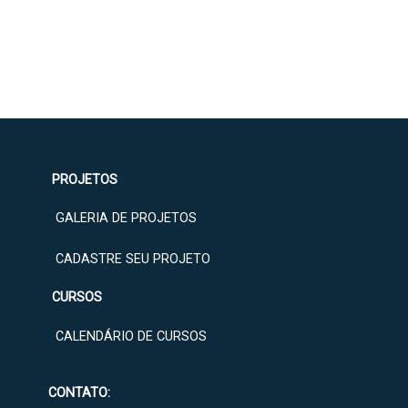
PROJETOS
GALERIA DE PROJETOS
CADASTRE SEU PROJETO
CURSOS
CALENDÁRIO DE CURSOS
CONTATO: