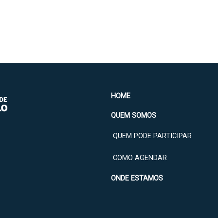
HOME
QUEM SOMOS
QUEM PODE PARTICIPAR
COMO AGENDAR
ONDE ESTAMOS