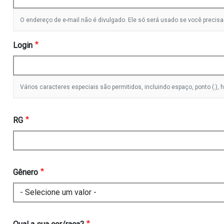
O endereço de e-mail não é divulgado. Ele só será usado se você precisa
Login
Vários caracteres especiais são permitidos, incluindo espaço, ponto (.), hífe
RG
Gênero