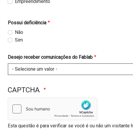
Empreendimento
Possui deficiência
Não
Sim
Desejo receber comunicações do Fablab
CAPTCHA
Esta questão é para verificar se você é ou não um visitant