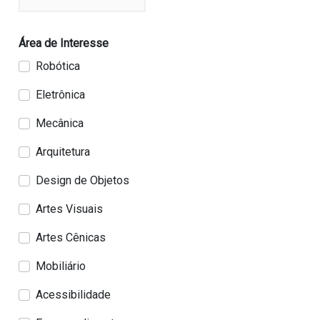
Área de Interesse
Robótica
Eletrônica
Mecânica
Arquitetura
Design de Objetos
Artes Visuais
Artes Cênicas
Mobiliário
Acessibilidade