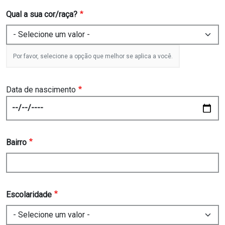
Qual a sua cor/raça?
Por favor, selecione a opção que melhor se aplica a você.
Data de nascimento
Date
Bairro
Escolaridade