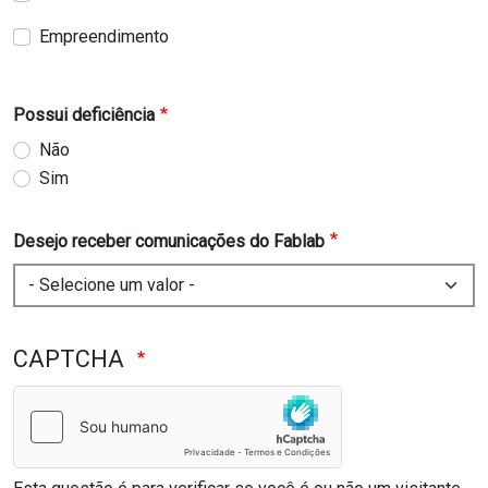
Empreendimento
Possui deficiência
Não
Sim
Desejo receber comunicações do Fablab
CAPTCHA