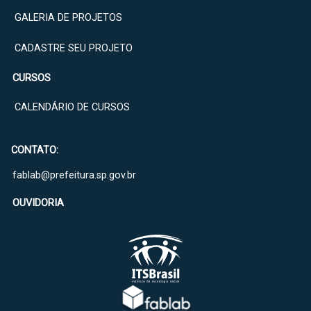
GALERIA DE PROJETOS
CADASTRE SEU PROJETO
CURSOS
CALENDÁRIO DE CURSOS
CONTATO:
fablab@prefeitura.sp.gov.br
OUVIDORIA