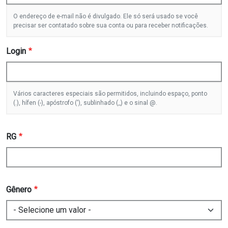
O endereço de e-mail não é divulgado. Ele só será usado se você
precisar ser contatado sobre sua conta ou para receber notificações.
Login
Vários caracteres especiais são permitidos, incluindo espaço, ponto
(.), hífen (-), apóstrofo ('), sublinhado (_) e o sinal @.
RG
Gênero