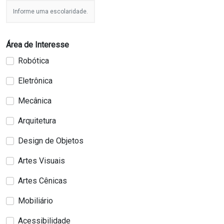
Informe uma escolaridade.
Área de Interesse
Robótica
Eletrônica
Mecânica
Arquitetura
Design de Objetos
Artes Visuais
Artes Cênicas
Mobiliário
Acessibilidade