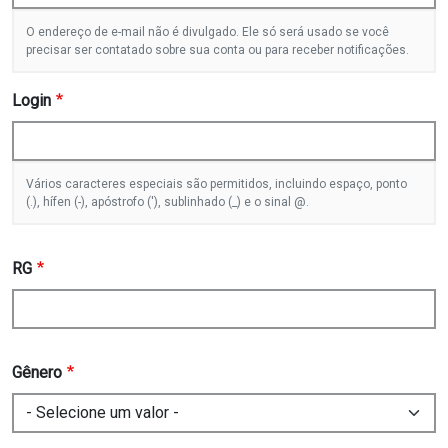
O endereço de e-mail não é divulgado. Ele só será usado se você
precisar ser contatado sobre sua conta ou para receber notificações.
Login
Vários caracteres especiais são permitidos, incluindo espaço, ponto
(.), hífen (-), apóstrofo ('), sublinhado (_) e o sinal @.
RG
Gênero