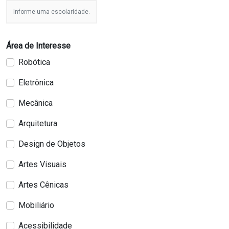
Informe uma escolaridade.
Área de Interesse
Robótica
Eletrônica
Mecânica
Arquitetura
Design de Objetos
Artes Visuais
Artes Cênicas
Mobiliário
Acessibilidade