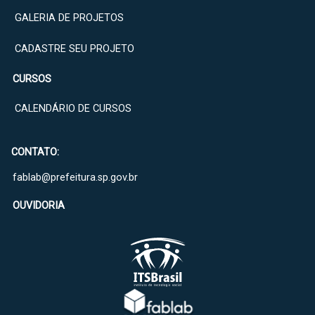
GALERIA DE PROJETOS
CADASTRE SEU PROJETO
CURSOS
CALENDÁRIO DE CURSOS
CONTATO:
fablab@prefeitura.sp.gov.br
OUVIDORIA