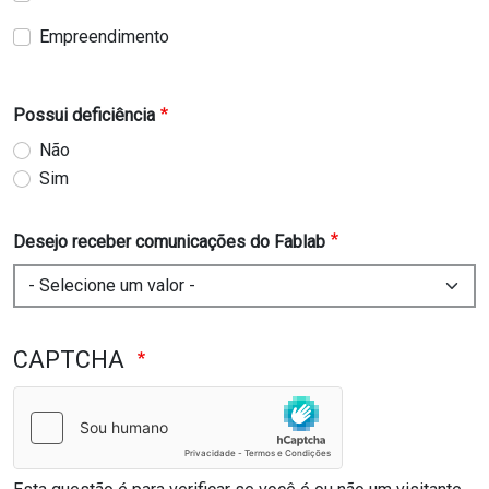
Empreendimento
Possui deficiência
Não
Sim
Desejo receber comunicações do Fablab
CAPTCHA