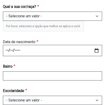
Qual a sua cor/raça?
Por favor, selecione a opção que melhor se aplica a você.
Data de nascimento
Date
Bairro
Escolaridade