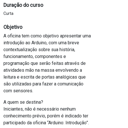
Duração do curso
Curta
Objetivo
A oficina tem como objetivo apresentar uma
introdução ao Arduino, com uma breve
contextualização sobre sua história,
funcionamento, componentes e
programação que serão feitas através de
atividades mão na massa envolvendo a
leitura e escrita de portas analógicas que
são utilizadas para fazer a comunicação
com sensores.
A quem se destina?
Iniciantes, não é necessário nenhum
conhecimento prévio, porém é indicado ter
participado da oficina “Arduino: Introdução”.