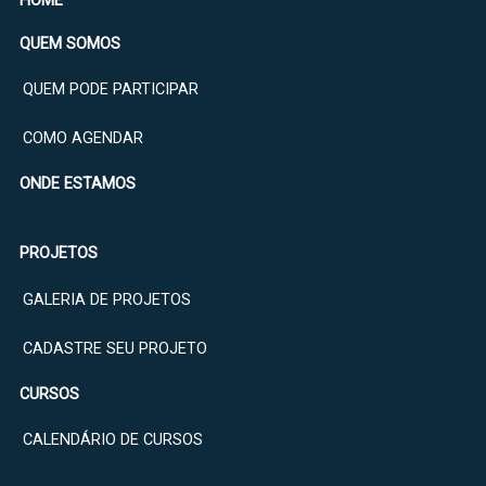
HOME
QUEM SOMOS
QUEM PODE PARTICIPAR
COMO AGENDAR
ONDE ESTAMOS
PROJETOS
GALERIA DE PROJETOS
CADASTRE SEU PROJETO
CURSOS
CALENDÁRIO DE CURSOS