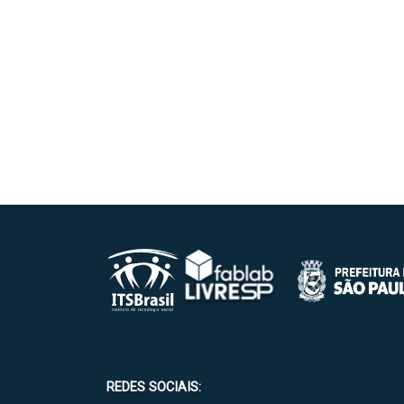
REDES SOCIAIS: