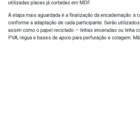
utilizadas placas já cortadas em MDF.
A etapa mais aguardada é a finalização da encadernação: a c
conforme a adaptação de cada participante. Serão utilizado
assim como o papel reciclado — linhas enceradas ou linha c
PVA, régua e bases de apoio para perfuração e colagem. Mã