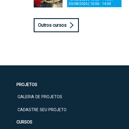
20/08/2026 | 10:00
-
14:00
Outros cursos
PROJETOS
GALERIA DE PROJETOS
CADASTRE SEU PROJETO
CURSOS