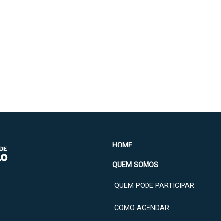
HOME
QUEM SOMOS
QUEM PODE PARTICIPAR
COMO AGENDAR