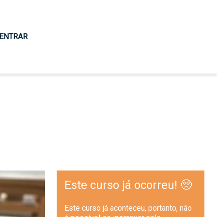
ENTRAR
Este curso já ocorreu! 🥺
Este curso já aconteceu, portanto, não