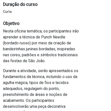
Duração do curso
Curta
Objetivo
Nesta oficina temática, os participantes irão
aprender a técnica de Punch Needle
(bordado russo) por meio da criação de
bandeirinhas juninas bordadas, inspiradas
nas cores, padrões e símbolos tradicionais
das festas de São João.
Durante a atividade, serão apresentados os
fundamentos da técnica, incluindo o uso da
agulha mágica, tipos de fios e tecidos
adequados, regulagem do ponto,
preenchimento de áreas e noções de
acabamento. Os participantes
desenvolverão uma peça decorativa