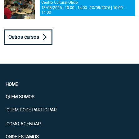
Centro Cultural Olido
13/08/2026 | 10:00
-
14:00
,
20/08/2026 | 10:00
-
14:00
Outros cursos
HOME
QUEM SOMOS
QUEM PODE PARTICIPAR
COMO AGENDAR
ONDE ESTAMOS