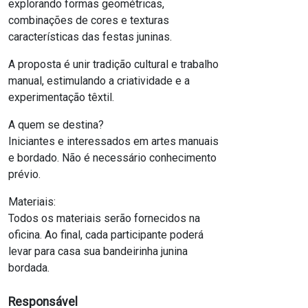
explorando formas geométricas,
combinações de cores e texturas
características das festas juninas.
A proposta é unir tradição cultural e trabalho
manual, estimulando a criatividade e a
experimentação têxtil.
A quem se destina?
Iniciantes e interessados em artes manuais
e bordado. Não é necessário conhecimento
prévio.
Materiais:
Todos os materiais serão fornecidos na
oficina. Ao final, cada participante poderá
levar para casa sua bandeirinha junina
bordada.
Responsável