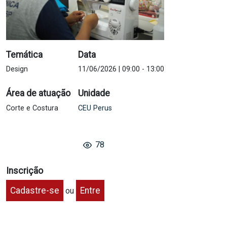
Temática
Data
Design
11/06/2026 | 09:00
-
13:00
Área de atuação
Unidade
Corte e Costura
CEU Perus
78
Inscrição
Cadastre-se
Entre
ou