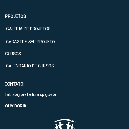
PROJETOS
GALERIA DE PROJETOS
CADASTRE SEU PROJETO
CURSOS
CALENDÁRIO DE CURSOS
CONTATO:
fablab@prefeitura.sp.gov.br
OUVIDORIA