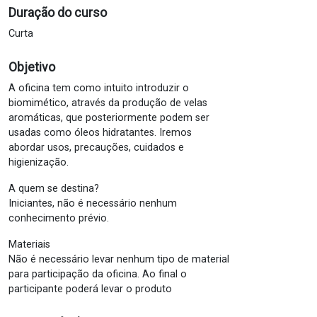
Duração do curso
Curta
Objetivo
A oficina tem como intuito introduzir o
biomimético, através da produção de velas
aromáticas, que posteriormente podem ser
usadas como óleos hidratantes. Iremos
abordar usos, precauções, cuidados e
higienização.
A quem se destina?
Iniciantes, não é necessário nenhum
conhecimento prévio.
Materiais
Não é necessário levar nenhum tipo de material
para participação da oficina. Ao final o
participante poderá levar o produto