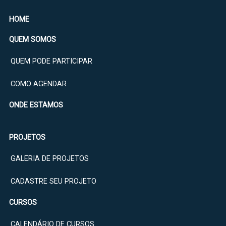
HOME
QUEM SOMOS
QUEM PODE PARTICIPAR
COMO AGENDAR
ONDE ESTAMOS
PROJETOS
GALERIA DE PROJETOS
CADASTRE SEU PROJETO
CURSOS
CALENDÁRIO DE CURSOS