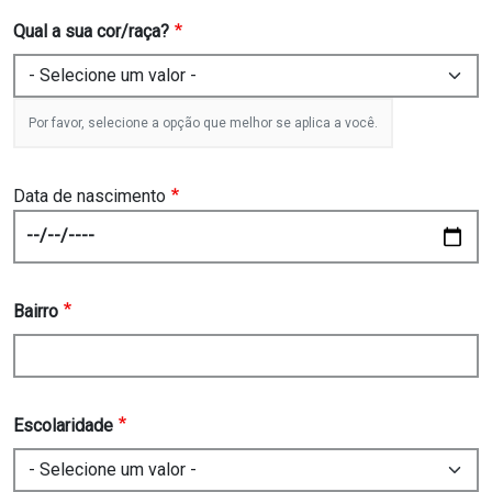
Qual a sua cor/raça?
Por favor, selecione a opção que melhor se aplica a você.
Data de nascimento
Date
Bairro
Escolaridade