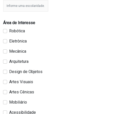
Informe uma escolaridade.
Área de Interesse
Robótica
Eletrônica
Mecânica
Arquitetura
Design de Objetos
Artes Visuais
Artes Cênicas
Mobiliário
Acessibilidade