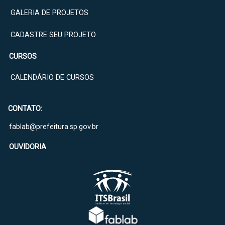
GALERIA DE PROJETOS
CADASTRE SEU PROJETO
CURSOS
CALENDÁRIO DE CURSOS
CONTATO:
fablab@prefeitura.sp.gov.br
OUVIDORIA