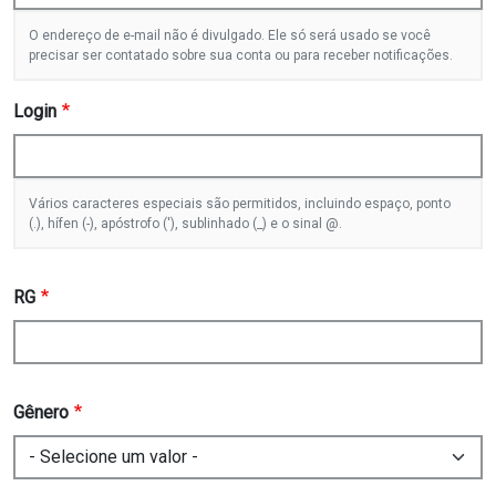
O endereço de e-mail não é divulgado. Ele só será usado se você
precisar ser contatado sobre sua conta ou para receber notificações.
Login
Vários caracteres especiais são permitidos, incluindo espaço, ponto
(.), hífen (-), apóstrofo ('), sublinhado (_) e o sinal @.
RG
Gênero