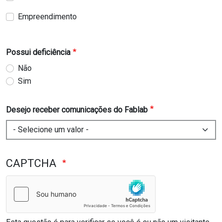
Empreendimento
Possui deficiência
Não
Sim
Desejo receber comunicações do Fablab
CAPTCHA