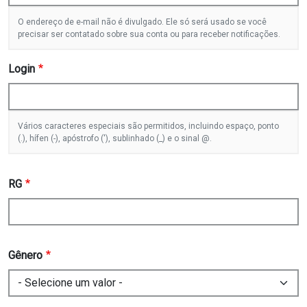
O endereço de e-mail não é divulgado. Ele só será usado se você
precisar ser contatado sobre sua conta ou para receber notificações.
Login
Vários caracteres especiais são permitidos, incluindo espaço, ponto
(.), hífen (-), apóstrofo ('), sublinhado (_) e o sinal @.
RG
Gênero