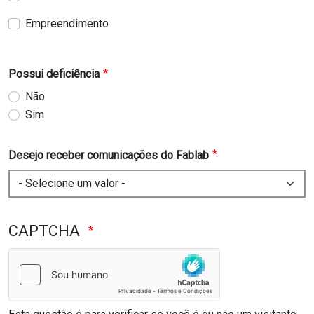
Empreendimento
Possui deficiência
Não
Sim
Desejo receber comunicações do Fablab
CAPTCHA