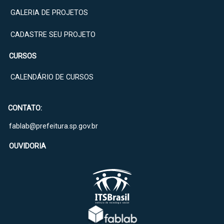
GALERIA DE PROJETOS
CADASTRE SEU PROJETO
CURSOS
CALENDÁRIO DE CURSOS
CONTATO:
fablab@prefeitura.sp.gov.br
OUVIDORIA