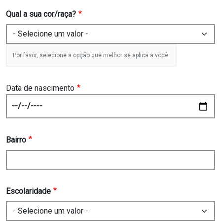
Qual a sua cor/raça?
Por favor, selecione a opção que melhor se aplica a você.
Data de nascimento
Date
Bairro
Escolaridade