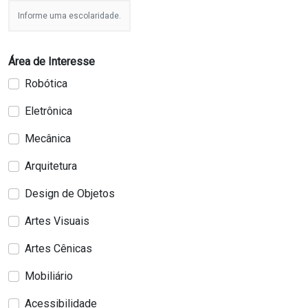
Informe uma escolaridade.
Área de Interesse
Robótica
Eletrônica
Mecânica
Arquitetura
Design de Objetos
Artes Visuais
Artes Cênicas
Mobiliário
Acessibilidade