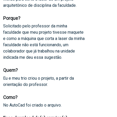
arquitetônico de disciplina da faculdade.
Porque?
Solicitado pelo professor da minha
faculdade que meu projeto tivesse maquete
e como a máquina que corta a laser da minha
faculdade não está funcionando, um
colaborador que já trabalhou na unidade
indicada me deu essa sugestão.
Quem?
Eu e meu trio criou o projeto, a partir da
orientação do professor.
Como?
No AutoCad foi criado o arquivo.