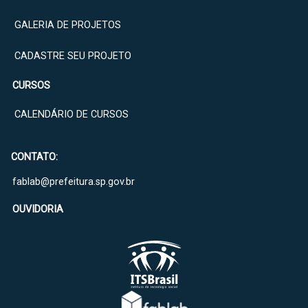
GALERIA DE PROJETOS
CADASTRE SEU PROJETO
CURSOS
CALENDÁRIO DE CURSOS
CONTATO:
fablab@prefeitura.sp.gov.br
OUVIDORIA