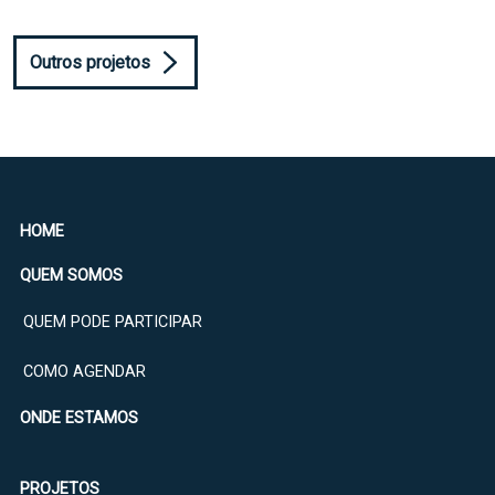
Outros projetos
HOME
QUEM SOMOS
QUEM PODE PARTICIPAR
COMO AGENDAR
ONDE ESTAMOS
PROJETOS