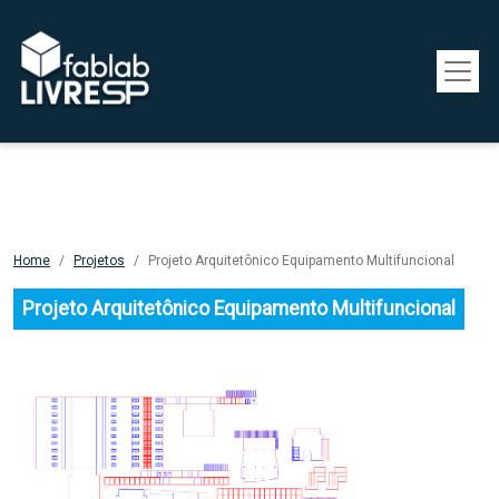
Pular para o conteúdo principal
Home
Projetos
Projeto Arquitetônico Equipamento Multifuncional
Projeto Arquitetônico Equipamento Multifuncional