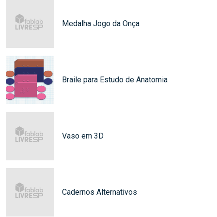
Medalha Jogo da Onça
Braile para Estudo de Anatomia
Vaso em 3D
Cadernos Alternativos