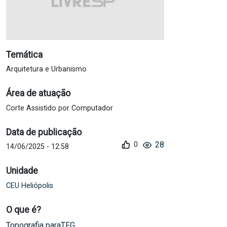
Temática
Arquitetura e Urbanismo
Área de atuação
Corte Assistido por Computador
Data de publicação
28
14/06/2025 - 12:58
Unidade
CEU Heliópolis
O que é?
Topografia paraTFG