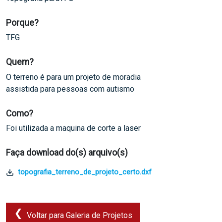
Porque?
TFG
Quem?
O terreno é para um projeto de moradia
assistida para pessoas com autismo
Como?
Foi utilizada a maquina de corte a laser
Faça download do(s) arquivo(s)
topografia_terreno_de_projeto_certo.dxf
Voltar para Galeria de Projetos