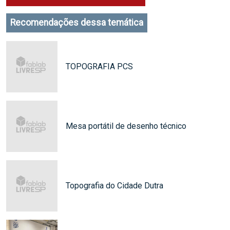
Recomendações dessa temática
TOPOGRAFIA PCS
Mesa portátil de desenho técnico
Topografia do Cidade Dutra