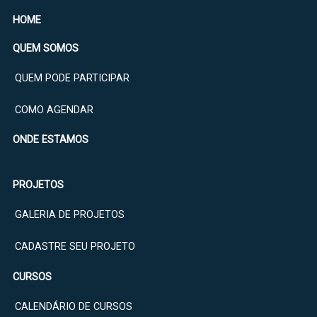
HOME
QUEM SOMOS
QUEM PODE PARTICIPAR
COMO AGENDAR
ONDE ESTAMOS
PROJETOS
GALERIA DE PROJETOS
CADASTRE SEU PROJETO
CURSOS
CALENDÁRIO DE CURSOS