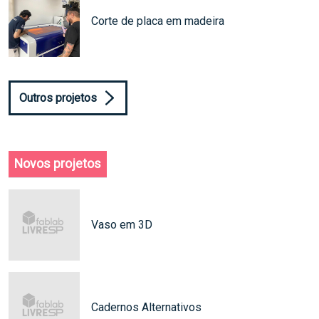
Corte de placa em madeira
Outros projetos
Novos projetos
Vaso em 3D
Cadernos Alternativos