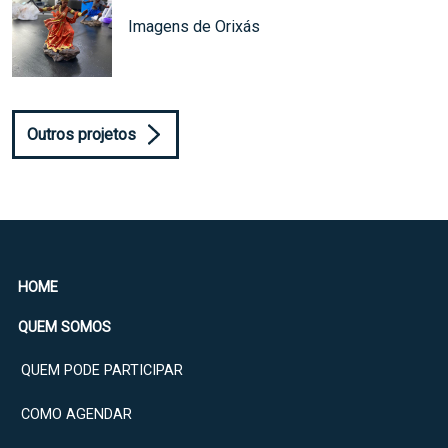
Imagens de Orixás
Outros projetos
HOME
QUEM SOMOS
QUEM PODE PARTICIPAR
COMO AGENDAR