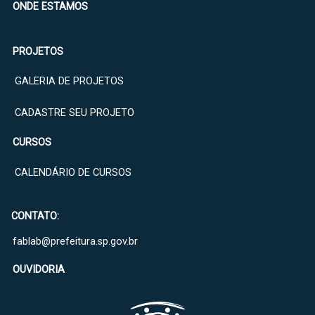
ONDE ESTAMOS
PROJETOS
GALERIA DE PROJETOS
CADASTRE SEU PROJETO
CURSOS
CALENDÁRIO DE CURSOS
CONTATO:
fablab@prefeitura.sp.gov.br
OUVIDORIA