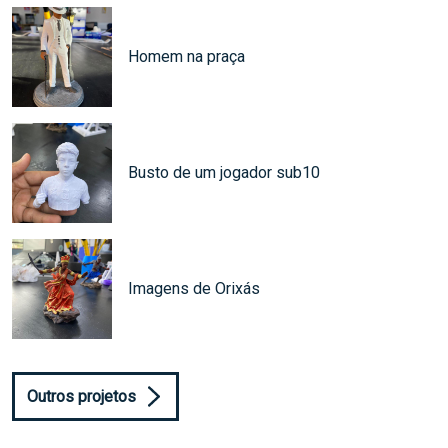
Homem na praça
Busto de um jogador sub10
Imagens de Orixás
Outros projetos