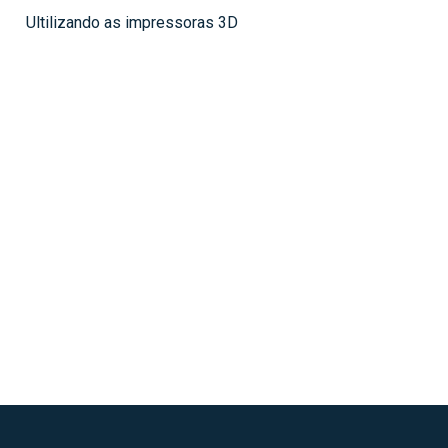
Ultilizando as impressoras 3D