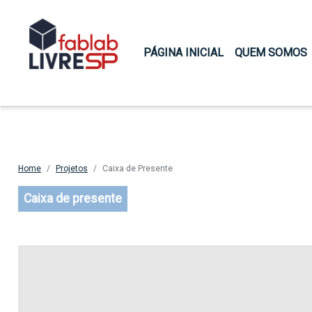
Main navigation
PÁGINA INICIAL
QUEM SOMOS
Home
Projetos
Caixa de Presente
Caixa de presente