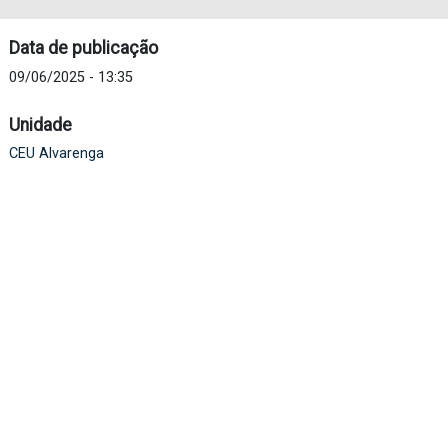
Data de publicação
09/06/2025 - 13:35
Unidade
CEU Alvarenga