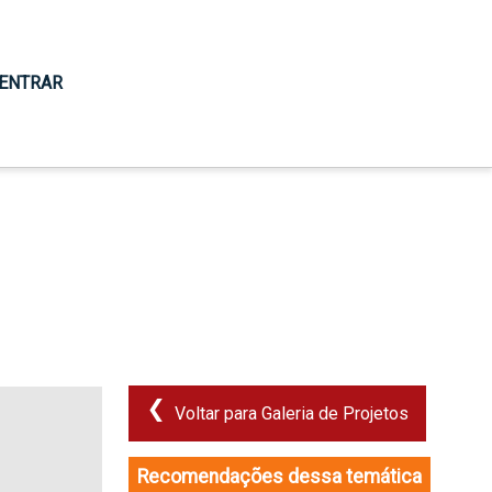
ENTRAR
Voltar para Galeria de Projetos
Recomendações dessa temática