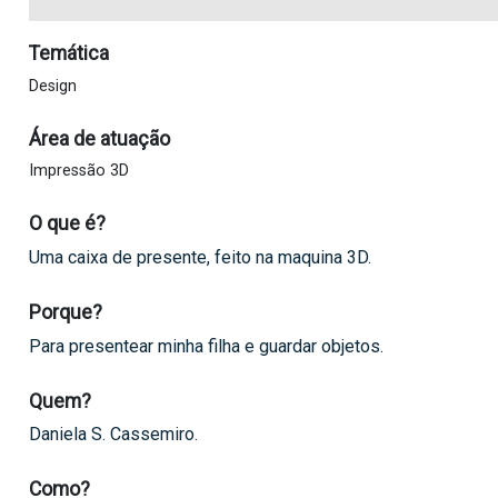
Temática
Design
Área de atuação
Impressão 3D
O que é?
Uma caixa de presente, feito na maquina 3D.
Porque?
Para presentear minha filha e guardar objetos.
Quem?
Daniela S. Cassemiro.
Como?