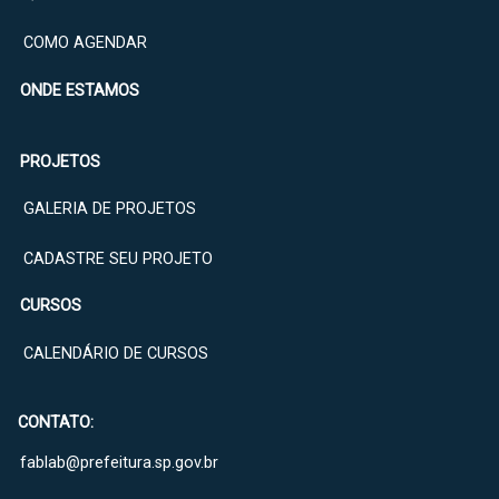
COMO AGENDAR
ONDE ESTAMOS
PROJETOS
GALERIA DE PROJETOS
CADASTRE SEU PROJETO
CURSOS
CALENDÁRIO DE CURSOS
CONTATO:
fablab@prefeitura.sp.gov.br