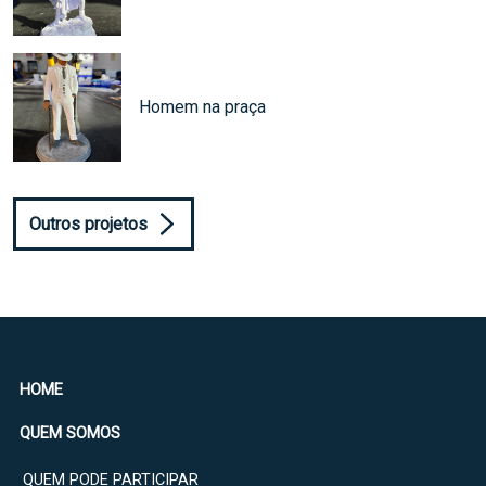
Homem na praça
Outros projetos
HOME
QUEM SOMOS
QUEM PODE PARTICIPAR