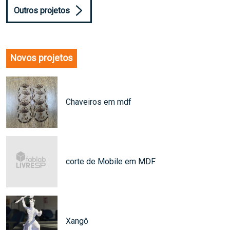
Outros projetos
Novos projetos
Chaveiros em mdf
corte de Mobile em MDF
Xangô