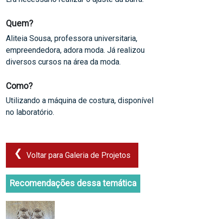
Quem?
Aliteia Sousa, professora universitaria,
empreendedora, adora moda. Já realizou
diversos cursos na área da moda.
Como?
Utilizando a máquina de costura, disponível
no laboratório.
Voltar para Galeria de Projetos
Recomendações dessa temática