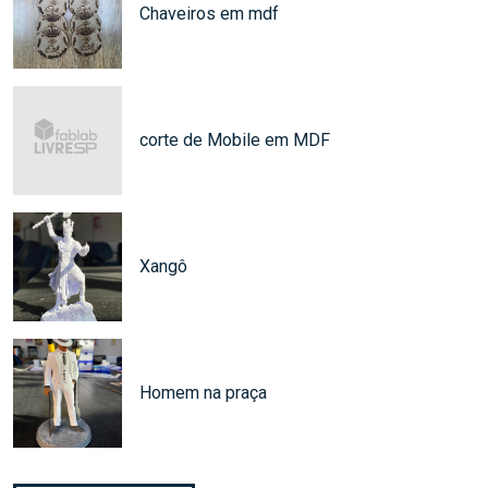
Chaveiros em mdf
corte de Mobile em MDF
Xangô
Homem na praça