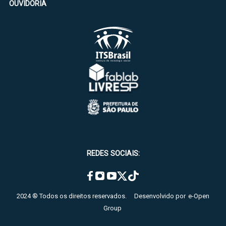
OUVIDORIA
REDES SOCIAIS:
2024 ® Todos os direitos reservados.
Desenvolvido por
e-Open
Group