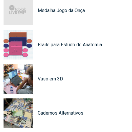
Medalha Jogo da Onça
Braile para Estudo de Anatomia
Vaso em 3D
Cadernos Alternativos