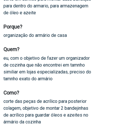
para dentro do armario, para armazenagem
de óleo e azeite
Porque?
organização do armário de casa
Quem?
eu, com o objetivo de fazer um organizador
de cozinha que não encontrei em tamnho
similiar em lojas especializadas, preciso do
tamnho exato do armário
Como?
corte das peças de acrílico para posterior
colagem, objetivo de montar 2 bandejinhas
de acrílico para guardar óleos e azeites no
ármário da cozinha