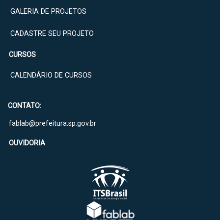
GALERIA DE PROJETOS
CADASTRE SEU PROJETO
CURSOS
CALENDÁRIO DE CURSOS
CONTATO:
fablab@prefeitura.sp.gov.br
OUVIDORIA