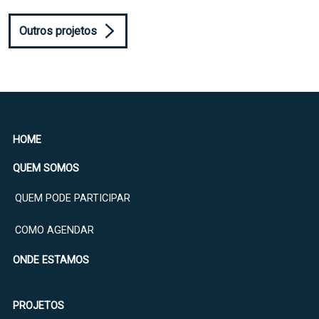
Outros projetos
HOME
QUEM SOMOS
QUEM PODE PARTICIPAR
COMO AGENDAR
ONDE ESTAMOS
PROJETOS