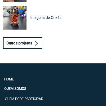
Imagens de Orixás
Outros projetos
HOME
QUEM SOMOS
QUEM PODE PARTICIPAR