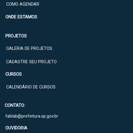
COMO AGENDAR
ONDE ESTAMOS
PROJETOS
GALERIA DE PROJETOS
CADASTRE SEU PROJETO
CURSOS
CALENDÁRIO DE CURSOS
CONTATO:
fablab@prefeitura.sp.gov.br
OUVIDORIA