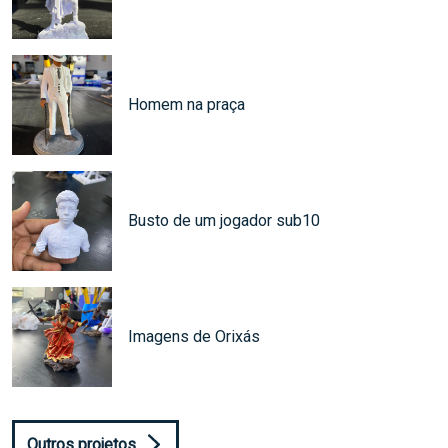
Homem na praça
Busto de um jogador sub10
Imagens de Orixás
Outros projetos