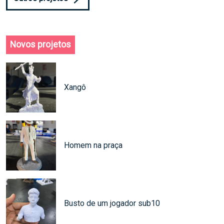
Novos projetos
Xangô
Homem na praça
Busto de um jogador sub10