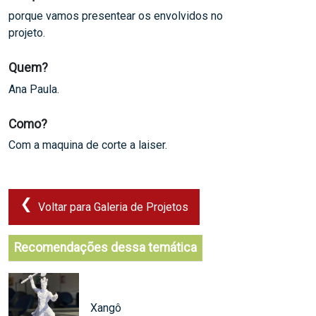
porque vamos presentear os envolvidos no
projeto.
Quem?
Ana Paula.
Como?
Com a maquina de corte a laiser.
Voltar para Galeria de Projetos
Recomendações dessa temática
Xangô