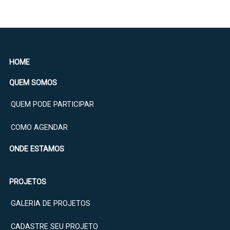
HOME
QUEM SOMOS
QUEM PODE PARTICIPAR
COMO AGENDAR
ONDE ESTAMOS
PROJETOS
GALERIA DE PROJETOS
CADASTRE SEU PROJETO