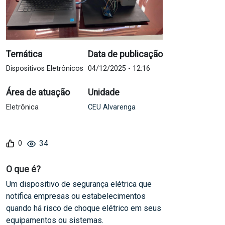
Temática
Data de publicação
Dispositivos Eletrônicos
04/12/2025 - 12:16
Área de atuação
Unidade
Eletrônica
CEU Alvarenga
34
O que é?
Um dispositivo de segurança elétrica que
notifica empresas ou estabelecimentos
quando há risco de choque elétrico em seus
equipamentos ou sistemas.