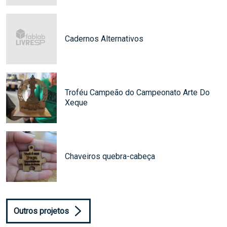
Cadernos Alternativos
Troféu Campeão do Campeonato Arte Do
Xeque
Chaveiros quebra-cabeça
Outros projetos