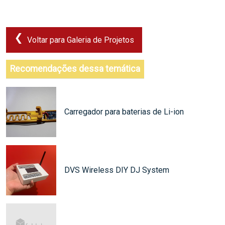
Voltar para Galeria de Projetos
Recomendações dessa temática
Carregador para baterias de Li-ion
DVS Wireless DIY DJ System