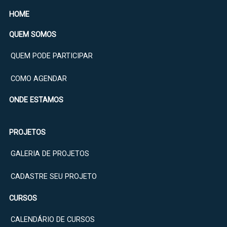
HOME
QUEM SOMOS
QUEM PODE PARTICIPAR
COMO AGENDAR
ONDE ESTAMOS
PROJETOS
GALERIA DE PROJETOS
CADASTRE SEU PROJETO
CURSOS
CALENDÁRIO DE CURSOS