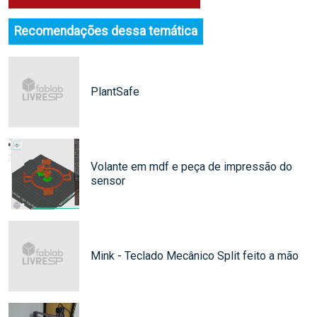
Recomendações dessa temática
PlantSafe
Volante em mdf e peça de impressão do
sensor
Mink - Teclado Mecânico Split feito a mão