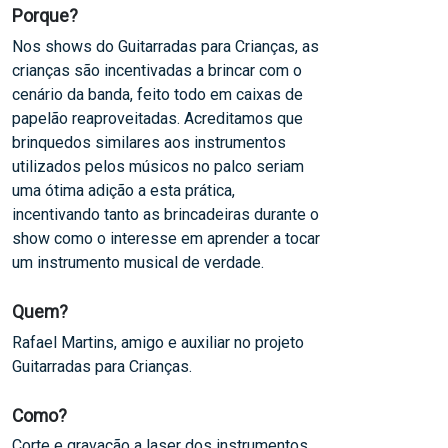
Porque?
Nos shows do Guitarradas para Crianças, as
crianças são incentivadas a brincar com o
cenário da banda, feito todo em caixas de
papelão reaproveitadas. Acreditamos que
brinquedos similares aos instrumentos
utilizados pelos músicos no palco seriam
uma ótima adição a esta prática,
incentivando tanto as brincadeiras durante o
show como o interesse em aprender a tocar
um instrumento musical de verdade.
Quem?
Rafael Martins, amigo e auxiliar no projeto
Guitarradas para Crianças.
Como?
Corte e gravação a laser dos instrumentos