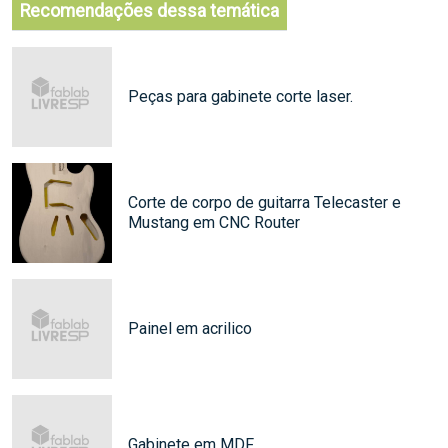
Recomendações dessa temática
Peças para gabinete corte laser.
Corte de corpo de guitarra Telecaster e
Mustang em CNC Router
Painel em acrilico
Gabinete em MDF.