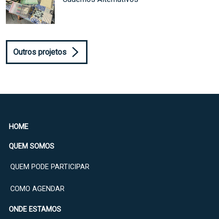
Outros projetos
HOME
QUEM SOMOS
QUEM PODE PARTICIPAR
COMO AGENDAR
ONDE ESTAMOS