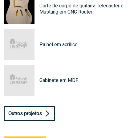
Corte de corpo de guitarra Telecaster e
Mustang em CNC Router
Painel em acrilico
Gabinete em MDF.
Outros projetos