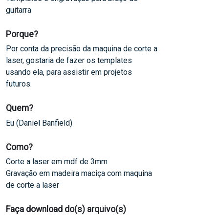
guitarra
Porque?
Por conta da precisão da maquina de corte a
laser, gostaria de fazer os templates
usando ela, para assistir em projetos
futuros.
Quem?
Eu (Daniel Banfield)
Como?
Corte a laser em mdf de 3mm
Gravação em madeira maciça com maquina
de corte a laser
Faça download do(s) arquivo(s)