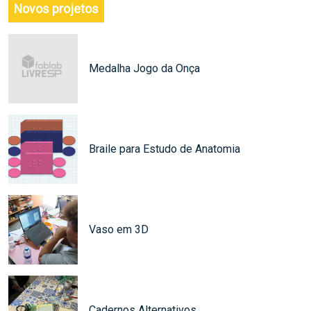
Novos projetos
Medalha Jogo da Onça
Braile para Estudo de Anatomia
Vaso em 3D
Cadernos Alternativos