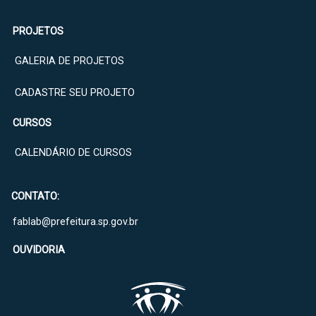
PROJETOS
GALERIA DE PROJETOS
CADASTRE SEU PROJETO
CURSOS
CALENDÁRIO DE CURSOS
CONTATO:
fablab@prefeitura.sp.gov.br
OUVIDORIA