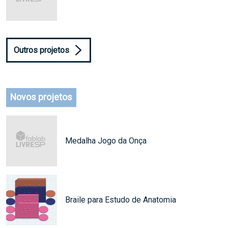
Outros projetos
Novos projetos
Medalha Jogo da Onça
Braile para Estudo de Anatomia