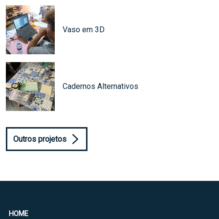
Vaso em 3D
Cadernos Alternativos
Outros projetos
HOME