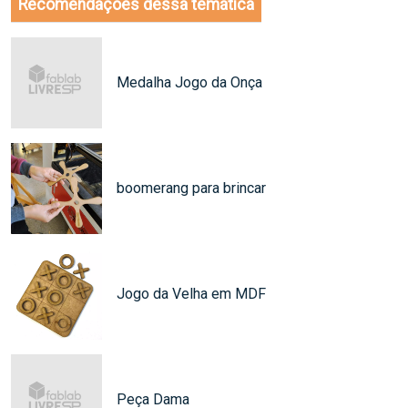
Recomendações dessa temática
Medalha Jogo da Onça
boomerang para brincar
Jogo da Velha em MDF
Peça Dama