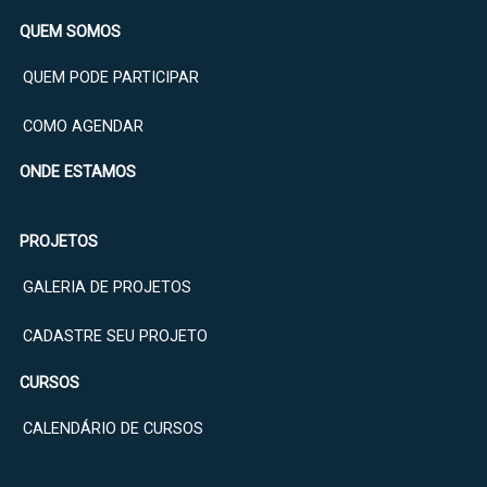
QUEM SOMOS
QUEM PODE PARTICIPAR
COMO AGENDAR
ONDE ESTAMOS
PROJETOS
GALERIA DE PROJETOS
CADASTRE SEU PROJETO
CURSOS
CALENDÁRIO DE CURSOS