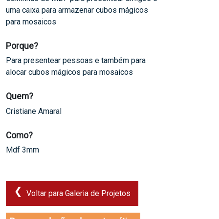
uma caixa para armazenar cubos mágicos
para mosaicos
Porque?
Para presentear pessoas e também para
alocar cubos mágicos para mosaicos
Quem?
Cristiane Amaral
Como?
Mdf 3mm
Voltar para Galeria de Projetos