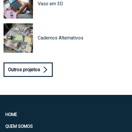
Vaso em 3D
Cadernos Alternativos
Outros projetos
HOME
QUEM SOMOS