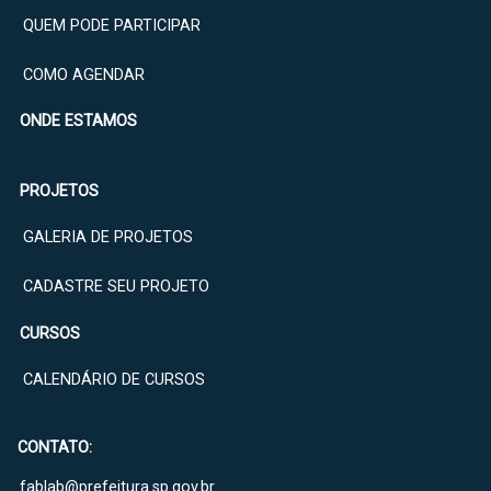
QUEM PODE PARTICIPAR
COMO AGENDAR
ONDE ESTAMOS
PROJETOS
GALERIA DE PROJETOS
CADASTRE SEU PROJETO
CURSOS
CALENDÁRIO DE CURSOS
CONTATO:
fablab@prefeitura.sp.gov.br