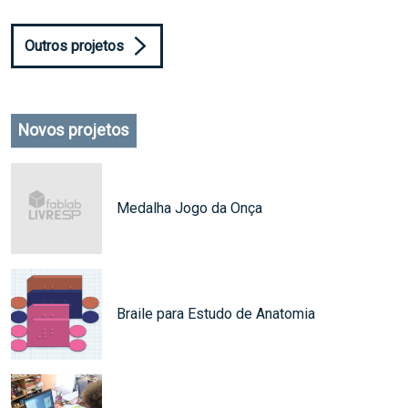
Outros projetos
Novos projetos
Medalha Jogo da Onça
Braile para Estudo de Anatomia