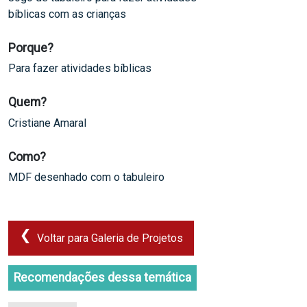
bíblicas com as crianças
Porque?
Para fazer atividades bíblicas
Quem?
Cristiane Amaral
Como?
MDF desenhado com o tabuleiro
Voltar para Galeria de Projetos
Recomendações dessa temática