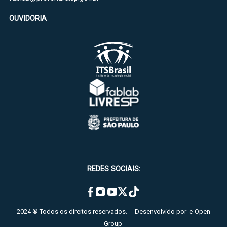
OUVIDORIA
REDES SOCIAIS:
2024 ® Todos os direitos reservados.
Desenvolvido por
e-Open
Group