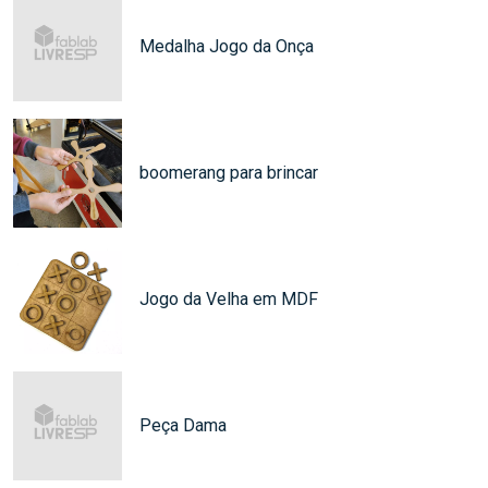
Medalha Jogo da Onça
boomerang para brincar
Jogo da Velha em MDF
Peça Dama