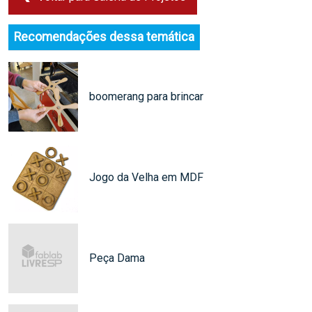
Recomendações dessa temática
boomerang para brincar
Jogo da Velha em MDF
Peça Dama