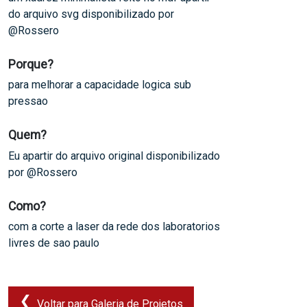
do arquivo svg disponibilizado por
@Rossero
Porque?
para melhorar a capacidade logica sub
pressao
Quem?
Eu apartir do arquivo original disponibilizado
por @Rossero
Como?
com a corte a laser da rede dos laboratorios
livres de sao paulo
Voltar para Galeria de Projetos