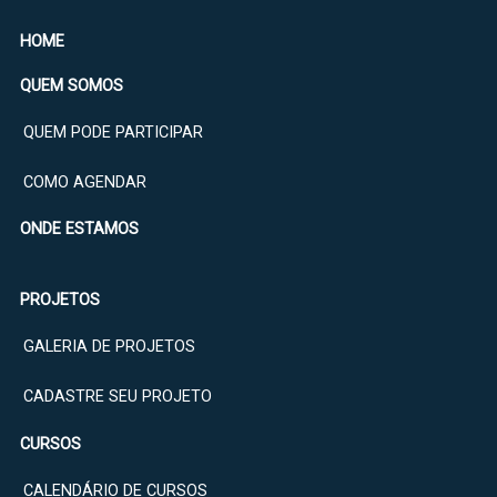
HOME
QUEM SOMOS
QUEM PODE PARTICIPAR
COMO AGENDAR
ONDE ESTAMOS
PROJETOS
GALERIA DE PROJETOS
CADASTRE SEU PROJETO
CURSOS
CALENDÁRIO DE CURSOS