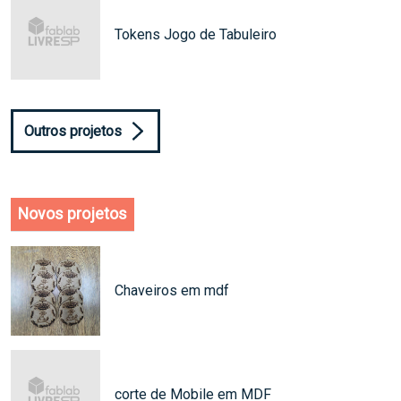
Tokens Jogo de Tabuleiro
Outros projetos
Novos projetos
Chaveiros em mdf
corte de Mobile em MDF