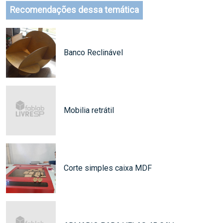
Recomendações dessa temática
Banco Reclinável
Mobilia retrátil
Corte simples caixa MDF