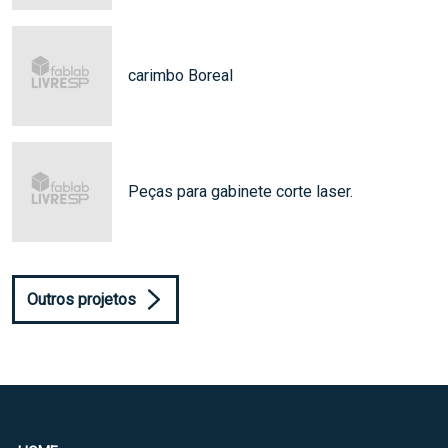
carimbo Boreal
Peças para gabinete corte laser.
Outros projetos