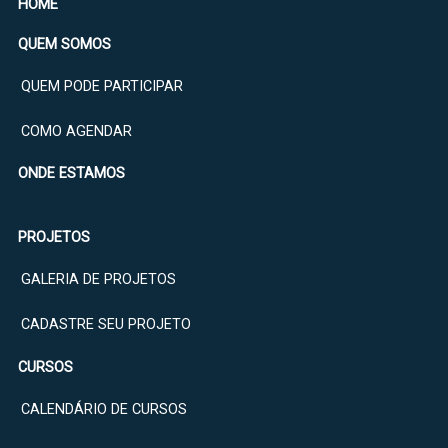
HOME
QUEM SOMOS
QUEM PODE PARTICIPAR
COMO AGENDAR
ONDE ESTAMOS
PROJETOS
GALERIA DE PROJETOS
CADASTRE SEU PROJETO
CURSOS
CALENDÁRIO DE CURSOS