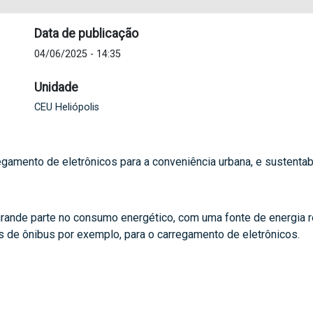
Data de publicação
04/06/2025 - 14:35
Unidade
CEU Heliópolis
egamento de eletrônicos para a conveniência urbana, e sustentabi
grande parte no consumo energético, com uma fonte de energia 
ais de ônibus por exemplo, para o carregamento de eletrônicos.