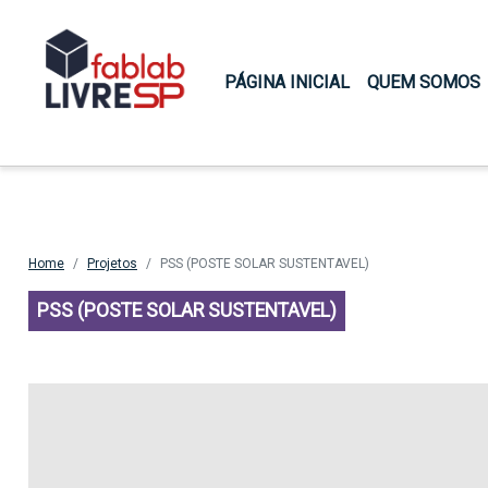
Main navigation
PÁGINA INICIAL
QUEM SOMOS
Home
Projetos
PSS (POSTE SOLAR SUSTENTAVEL)
PSS (POSTE SOLAR SUSTENTAVEL)