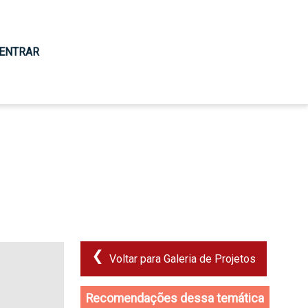
ENTRAR
Voltar para Galeria de Projetos
Recomendações dessa temática