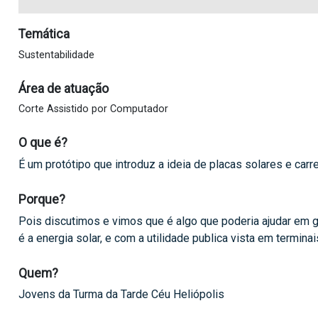
Temática
Sustentabilidade
Área de atuação
Corte Assistido por Computador
O que é?
É um protótipo que introduz a ideia de placas solares e carr
Porque?
Pois discutimos e vimos que é algo que poderia ajudar em 
é a energia solar, e com a utilidade publica vista em termin
Quem?
Jovens da Turma da Tarde Céu Heliópolis