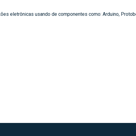
exões eletrônicas usando de componentes como: Arduino, Protob