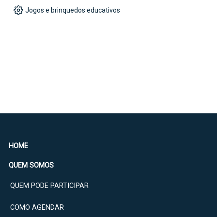
Jogos e brinquedos educativos
HOME
QUEM SOMOS
QUEM PODE PARTICIPAR
COMO AGENDAR