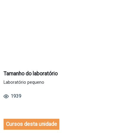
Tamanho do laboratório
Laboratório pequeno
1939
Cursos desta unidade