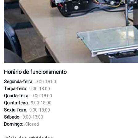
Horário de funcionamento
Segunda-feira:
9:00-18:00
Terça-feira:
9:00-18:00
Quarta-feira:
9:00-18:00
Quinta-feira:
9:00-18:00
Sexta-feira:
9:00-18:00
Sábado:
9:00-13:00
Domingo:
Closed