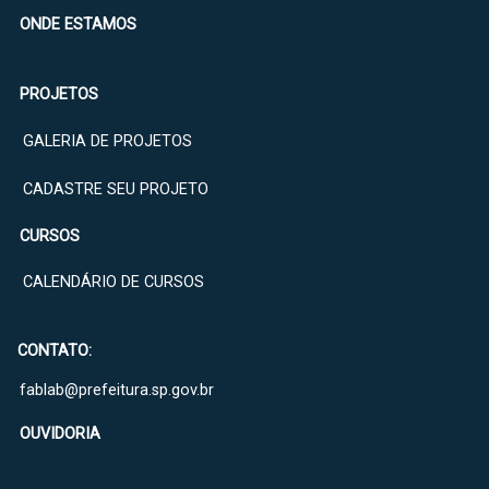
ONDE ESTAMOS
PROJETOS
GALERIA DE PROJETOS
CADASTRE SEU PROJETO
CURSOS
CALENDÁRIO DE CURSOS
CONTATO:
fablab@prefeitura.sp.gov.br
OUVIDORIA