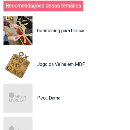
Recomendações dessa temática
boomerang para brincar
Jogo da Velha em MDF
Peça Dama