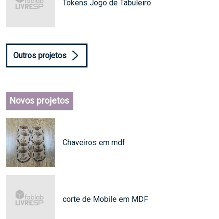
Tokens Jogo de Tabuleiro
Outros projetos
Novos projetos
Chaveiros em mdf
corte de Mobile em MDF