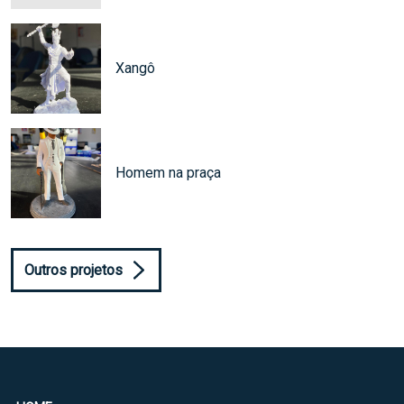
Xangô
Homem na praça
Outros projetos