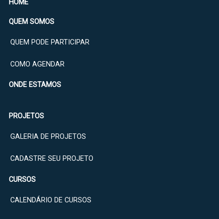
HOME
QUEM SOMOS
QUEM PODE PARTICIPAR
COMO AGENDAR
ONDE ESTAMOS
PROJETOS
GALERIA DE PROJETOS
CADASTRE SEU PROJETO
CURSOS
CALENDÁRIO DE CURSOS